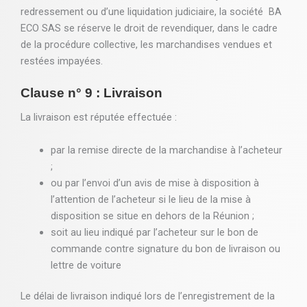
redressement ou d’une liquidation judiciaire, la société BA
ECO SAS se réserve le droit de revendiquer, dans le cadre
de la procédure collective, les marchandises vendues et
restées impayées.
Clause n° 9 : Livraison
La livraison est réputée effectuée :
par la remise directe de la marchandise à l’acheteur
;
ou par l’envoi d’un avis de mise à disposition à
l’attention de l’acheteur si le lieu de la mise à
disposition se situe en dehors de la Réunion ;
soit au lieu indiqué par l’acheteur sur le bon de
commande contre signature du bon de livraison ou
lettre de voiture
Le délai de livraison indiqué lors de l’enregistrement de la