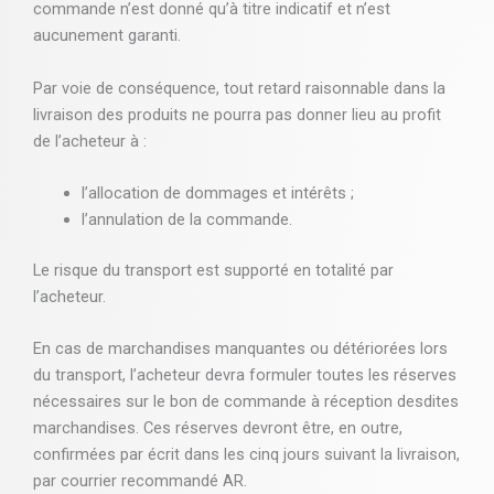
commande n’est donné qu’à titre indicatif et n’est
aucunement garanti.
Par voie de conséquence, tout retard raisonnable dans la
livraison des produits ne pourra pas donner lieu au profit
de l’acheteur à :
l’allocation de dommages et intérêts ;
l’annulation de la commande.
Le risque du transport est supporté en totalité par
l’acheteur.
En cas de marchandises manquantes ou détériorées lors
du transport, l’acheteur devra formuler toutes les réserves
nécessaires sur le bon de commande à réception desdites
marchandises. Ces réserves devront être, en outre,
confirmées par écrit dans les cinq jours suivant la livraison,
par courrier recommandé AR.