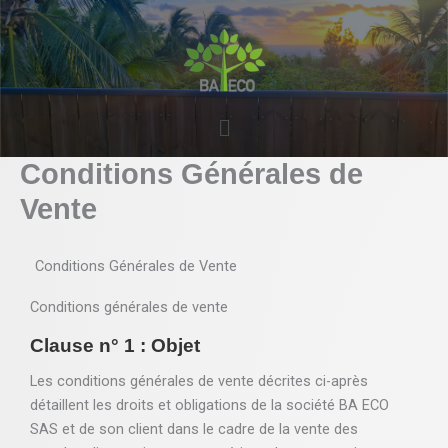
Aller
au
contenu
Menu
Conditions Générales de
Vente
Conditions Générales de Vente
Conditions générales de vente
Clause n° 1 : Objet
Les conditions générales de vente décrites ci-après
détaillent les droits et obligations de la société BA ECO
SAS et de son client dans le cadre de la vente des