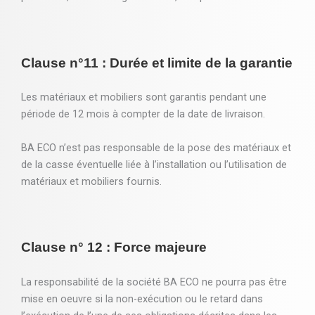
Clause n°11 : Durée et limite de la garantie
Les matériaux et mobiliers sont garantis pendant une
période de 12 mois à compter de la date de livraison.
BA ECO n’est pas responsable de la pose des matériaux et
de la casse éventuelle liée à l’installation ou l’utilisation de
matériaux et mobiliers fournis.
Clause n° 12 : Force majeure
La responsabilité de la société BA ECO ne pourra pas être
mise en oeuvre si la non-exécution ou le retard dans