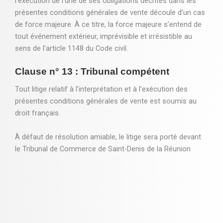
l’exécution de l’une de ses obligations décrites dans les
présentes conditions générales de vente découle d’un cas
de force majeure. À ce titre, la force majeure s’entend de
tout événement extérieur, imprévisible et irrésistible au
sens de l’article 1148 du Code civil.
Clause n° 13 : Tribunal compétent
Tout litige relatif à l’interprétation et à l’exécution des
présentes conditions générales de vente est soumis au
droit français.
À défaut de résolution amiable, le litige sera porté devant
le Tribunal de Commerce de Saint-Denis de la Réunion