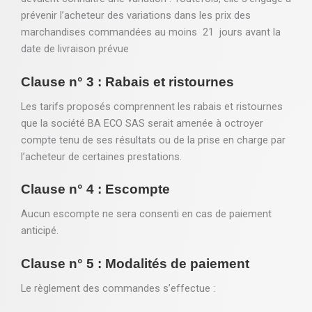
prévenir l’acheteur des variations dans les prix des
marchandises commandées au moins 21 jours avant la
date de livraison prévue
Clause n° 3 : Rabais et ristournes
Les tarifs proposés comprennent les rabais et ristournes
que la société BA ECO SAS serait amenée à octroyer
compte tenu de ses résultats ou de la prise en charge par
l’acheteur de certaines prestations.
Clause n° 4 : Escompte
Aucun escompte ne sera consenti en cas de paiement
anticipé.
Clause n° 5 : Modalités de paiement
Le règlement des commandes s’effectue :