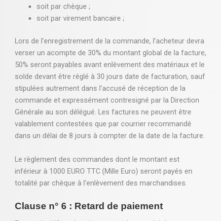
soit par chèque ;
soit par virement bancaire ;
Lors de l’enregistrement de la commande, l’acheteur devra
verser un acompte de 30% du montant global de la facture,
50% seront payables avant enlèvement des matériaux et le
solde devant être réglé à 30 jours date de facturation, sauf
stipulées autrement dans l’accusé de réception de la
commande et expressément contresigné par la Direction
Générale au son délégué. Les factures ne peuvent être
valablement contestées que par courrier recommandé
dans un délai de 8 jours à compter de la date de la facture.
Le règlement des commandes dont le montant est
inférieur à 1000 EURO TTC (Mille Euro) seront payés en
totalité par chèque à l’enlèvement des marchandises.
Clause n° 6 : Retard de paiement