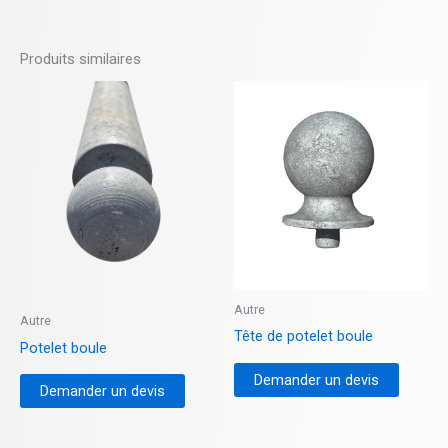
Produits similaires
Autre
Autre
Tête de potelet boule
Potelet boule
Demander un devis
Demander un devis