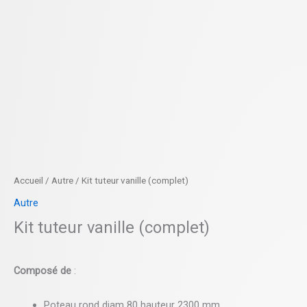
Accueil
/
Autre
/ Kit tuteur vanille (complet)
Autre
Kit tuteur vanille (complet)
Composé de
:
Poteau rond diam 80 hauteur 2300 mm