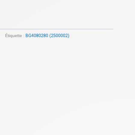
Étiquette :
BG4080280 (2500002)