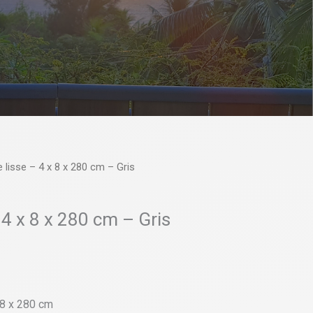
 lisse – 4 x 8 x 280 cm – Gris
 4 x 8 x 280 cm – Gris
 8 x 280 cm