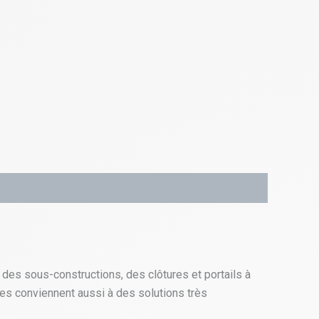
es sous-constructions, des clôtures et portails à
hes conviennent aussi à des solutions très