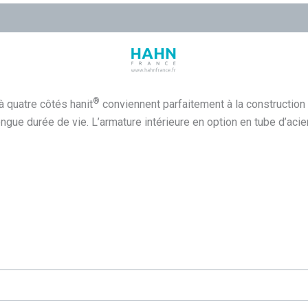
®
 à quatre côtés hanit
conviennent parfaitement à la construction 
ngue durée de vie. L’armature intérieure en option en tube d’acier