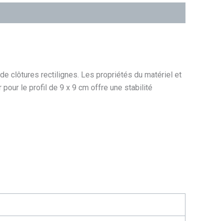
de clôtures rectilignes. Les propriétés du matériel et
 pour le profil de 9 x 9 cm offre une stabilité