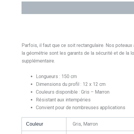
Description
Informations complémentaires
Parfois, il faut que ce soit rectangulaire. Nos poteaux
la géométrie sont les garants de la sécurité et de la lo
supplémentaire.
Longueurs : 150 cm
Dimensions du profil : 12 x 12 cm
Couleurs disponible : Gris – Marron
Résistant aux intempéries
Convient pour de nombreuses applications
Gris, Marron
Couleur