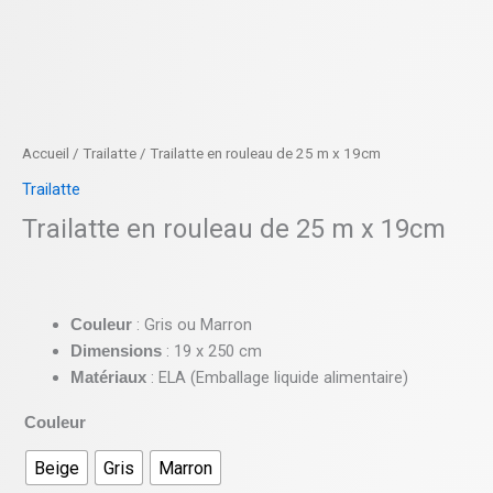
Accueil
/
Trailatte
/ Trailatte en rouleau de 25 m x 19cm
Trailatte
Trailatte en rouleau de 25 m x 19cm
: Gris ou Marron
Couleur
: 19 x 250 cm
Dimensions
: ELA (Emballage liquide alimentaire)
Matériaux
Couleur
Beige
Gris
Marron